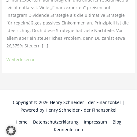
leicht entlarvst. Viele „Finanzexperten“ preisen auf
Instagram Dividende Strategie als die ultimative Strategie
für regelmäßiges passives Einkommen an. Prinzipiell ist die
Idee richtig. Doch diese Strategie hat viele Nachteile. Vor
allem aber ein steuerliches Problem, denn Du zahlst etwa
26,375% Steuern […]
Weiterlesen »
Copyright © 2026
Henry Schneider - der Finanzonkel
|
Powered by
Henry Schneider - der Finanzonkel
Home
Datenschutzerklärung
Impressum
Blog
Kennenlernen