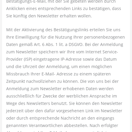
Bestätigungs-E-Mail, mit der Sie gebeten werden durch
Anklicken eines entsprechenden Links zu bestätigen, dass
Sie künftig den Newsletter erhalten wollen.
Mit der Aktivierung des Bestätigungslinks erteilen Sie uns
Ihre Einwilligung für die Nutzung Ihrer personenbezogenen
Daten gemäß Art. 6 Abs. 1 lit. a DSGVO. Bei der Anmeldung
zum Newsletter speichern wir Ihre vom Internet Service-
Provider (ISP) eingetragene IP-Adresse sowie das Datum
und die Uhrzeit der Anmeldung, um einen möglichen
Missbrauch Ihrer E-Mail- Adresse zu einem späteren
Zeitpunkt nachvollziehen zu können. Die von uns bei der
Anmeldung zum Newsletter erhobenen Daten werden
ausschließlich für Zwecke der werblichen Ansprache im
Wege des Newsletters benutzt. Sie können den Newsletter
jederzeit über den dafür vorgesehenen Link im Newsletter
oder durch entsprechende Nachricht an den eingangs
genannten Verantwortlichen abbestellen. Nach erfolgter