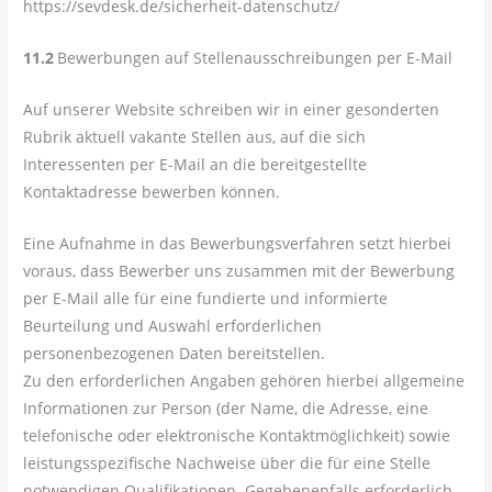
https://sevdesk.de/sicherheit-datenschutz/
11.2
Bewerbungen auf Stellenausschreibungen per E-Mail
Auf unserer Website schreiben wir in einer gesonderten
Rubrik aktuell vakante Stellen aus, auf die sich
Interessenten per E-Mail an die bereitgestellte
Kontaktadresse bewerben können.
Eine Aufnahme in das Bewerbungsverfahren setzt hierbei
voraus, dass Bewerber uns zusammen mit der Bewerbung
per E-Mail alle für eine fundierte und informierte
Beurteilung und Auswahl erforderlichen
personenbezogenen Daten bereitstellen.
Zu den erforderlichen Angaben gehören hierbei allgemeine
Informationen zur Person (der Name, die Adresse, eine
telefonische oder elektronische Kontaktmöglichkeit) sowie
leistungsspezifische Nachweise über die für eine Stelle
notwendigen Qualifikationen. Gegebenenfalls erforderlich