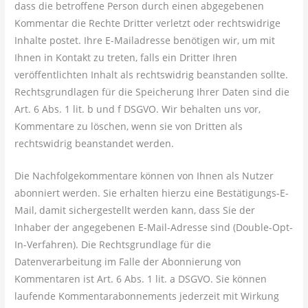
dass die betroffene Person durch einen abgegebenen
Kommentar die Rechte Dritter verletzt oder rechtswidrige
Inhalte postet. Ihre E-Mailadresse benötigen wir, um mit
Ihnen in Kontakt zu treten, falls ein Dritter Ihren
veröffentlichten Inhalt als rechtswidrig beanstanden sollte.
Rechtsgrundlagen für die Speicherung Ihrer Daten sind die
Art. 6 Abs. 1 lit. b und f DSGVO. Wir behalten uns vor,
Kommentare zu löschen, wenn sie von Dritten als
rechtswidrig beanstandet werden.
Die Nachfolgekommentare können von Ihnen als Nutzer
abonniert werden. Sie erhalten hierzu eine Bestätigungs-E-
Mail, damit sichergestellt werden kann, dass Sie der
Inhaber der angegebenen E-Mail-Adresse sind (Double-Opt-
In-Verfahren). Die Rechtsgrundlage für die
Datenverarbeitung im Falle der Abonnierung von
Kommentaren ist Art. 6 Abs. 1 lit. a DSGVO. Sie können
laufende Kommentarabonnements jederzeit mit Wirkung