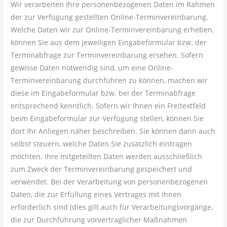
Wir verarbeiten Ihre personenbezogenen Daten im Rahmen
der zur Verfügung gestellten Online-Terminvereinbarung.
Welche Daten wir zur Online-Terminvereinbarung erheben,
können Sie aus dem jeweiligen Eingabeformular bzw. der
Terminabfrage zur Terminvereinbarung ersehen. Sofern
gewisse Daten notwendig sind, um eine Online-
Terminvereinbarung durchführen zu können, machen wir
diese im Eingabeformular bzw. bei der Terminabfrage
entsprechend kenntlich. Sofern wir Ihnen ein Freitextfeld
beim Eingabeformular zur Verfügung stellen, können Sie
dort Ihr Anliegen näher beschreiben. Sie können dann auch
selbst steuern, welche Daten Sie zusätzlich eintragen
möchten. Ihre mitgeteilten Daten werden ausschließlich
zum Zweck der Terminvereinbarung gespeichert und
verwendet. Bei der Verarbeitung von personenbezogenen
Daten, die zur Erfüllung eines Vertrages mit Ihnen
erforderlich sind (dies gilt auch für Verarbeitungsvorgänge,
die zur Durchführung vorvertraglicher Maßnahmen