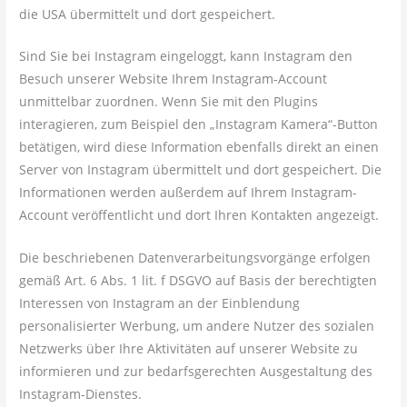
die USA übermittelt und dort gespeichert.
Sind Sie bei Instagram eingeloggt, kann Instagram den
Besuch unserer Website Ihrem Instagram-Account
unmittelbar zuordnen. Wenn Sie mit den Plugins
interagieren, zum Beispiel den „Instagram Kamera“-Button
betätigen, wird diese Information ebenfalls direkt an einen
Server von Instagram übermittelt und dort gespeichert. Die
Informationen werden außerdem auf Ihrem Instagram-
Account veröffentlicht und dort Ihren Kontakten angezeigt.
Die beschriebenen Datenverarbeitungsvorgänge erfolgen
gemäß Art. 6 Abs. 1 lit. f DSGVO auf Basis der berechtigten
Interessen von Instagram an der Einblendung
personalisierter Werbung, um andere Nutzer des sozialen
Netzwerks über Ihre Aktivitäten auf unserer Website zu
informieren und zur bedarfsgerechten Ausgestaltung des
Instagram-Dienstes.