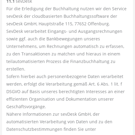
11.1
sevDesk
Für die Erledigung der Buchhaltung nutzen wir den Service
sevDesk der cloudbasierten Buchhaltungssoftware der
sevDesk GmbH, Hauptstraße 115, 77652 Offenburg.
SevDesk verarbeitet Eingangs- und Ausgangsrechnungen
sowie ggf. auch die Bankbewegungen unseres
Unternehmens, um Rechnungen automatisch zu erfassen,
zu den Transaktionen zu matchen und hieraus in einem
teilautomatisierten Prozess die Finanzbuchhaltung zu
erstellen.
Sofern hierbei auch personenbezogene Daten verarbeitet
werden, erfolgt die Verarbeitung gemäß Art. 6 Abs. 1 lit. f
DSGVO auf Basis unseres berechtigten Interesses an einer
effizienten Organisation und Dokumentation unserer
Geschäftsvorgänge.
Nähere Informationen zur sevDesk GmbH, der
automatisierten Verarbeitung von Daten und zu den
Datenschutzbestimmungen finden Sie unter