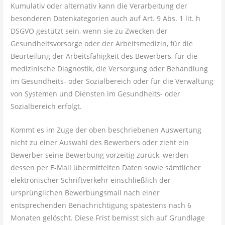
Kumulativ oder alternativ kann die Verarbeitung der
besonderen Datenkategorien auch auf Art. 9 Abs. 1 lit. h
DSGVO gestützt sein, wenn sie zu Zwecken der
Gesundheitsvorsorge oder der Arbeitsmedizin, für die
Beurteilung der Arbeitsfähigkeit des Bewerbers, für die
medizinische Diagnostik, die Versorgung oder Behandlung
im Gesundheits- oder Sozialbereich oder für die Verwaltung
von Systemen und Diensten im Gesundheits- oder
Sozialbereich erfolgt.
Kommt es im Zuge der oben beschriebenen Auswertung
nicht zu einer Auswahl des Bewerbers oder zieht ein
Bewerber seine Bewerbung vorzeitig zurück, werden
dessen per E-Mail übermittelten Daten sowie sämtlicher
elektronischer Schriftverkehr einschließlich der
ursprünglichen Bewerbungsmail nach einer
entsprechenden Benachrichtigung spätestens nach 6
Monaten gelöscht. Diese Frist bemisst sich auf Grundlage