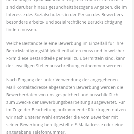
sind darüber hinaus gesundheitsbezogene Angaben, die im
Interesse des Sozialschutzes in der Person des Bewerbers
besondere arbeits- und sozialrechtliche Berücksichtigung
finden müssen.
Welche Bestandteile eine Bewerbung im Einzelfall für ihre
Berücksichtigungsfähigkeit enthalten muss und in welcher
Form diese Bestandteile per Mail zu übermitteln sind, kann
der jeweiligen Stellenausschreibung entnommen werden.
Nach Eingang der unter Verwendung der angegebenen
Mail-Kontaktadresse abgesandten Bewerbung werden die
Bewerberdaten von uns gespeichert und ausschließlich
zum Zwecke der Bewerbungsbearbeitung ausgewertet. Für
im Zuge der Bearbeitung aufkommende Rückfragen nutzen
wir nach unserer Wahl entweder die vom Bewerber mit
seiner Bewerbung bereitgestellte E-Mailadresse oder eine
angegebene Telefonnummer.