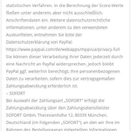
statistischen Verfahren. In die Berechnung der Score-Werte
fließen unter anderem, aber nicht ausschließlich,
Anschriftendaten ein. Weitere datenschutzrechtliche
Informationen, unter anderem zu den verwendeten
Auskunfteien, entnehmen Sie bitte der
Datenschutzerklärung von PayPal:
https://www.paypal.com/de/webapps/mpp/ua/privacy-full
Sie können dieser Verarbeitung Ihrer Daten jederzeit durch
eine Nachricht an PayPal widersprechen. Jedoch bleibt
PayPal ggf. weiterhin berechtigt, Ihre personenbezogenen
Daten zu verarbeiten, sofern dies zur vertragsgemäßen
Zahlungsabwicklung erforderlich ist.
– SOFORT
Bei Auswahl der Zahlungsart „SOFORT“ erfolgt die
Zahlungsabwicklung über den Zahlungsdienstleister
SOFORT GmbH, Theresienhöhe 12, 80339 München,
Deutschland (im Folgenden „SOFORT“), an den wir Ihre im
Rahmen des Bestellvorgangs mitgeteilten Informationen