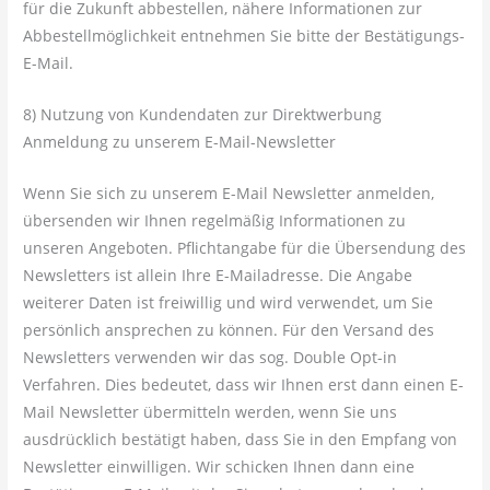
für die Zukunft abbestellen, nähere Informationen zur
Abbestellmöglichkeit entnehmen Sie bitte der Bestätigungs-
E-Mail.
8) Nutzung von Kundendaten zur Direktwerbung
Anmeldung zu unserem E-Mail-Newsletter
Wenn Sie sich zu unserem E-Mail Newsletter anmelden,
übersenden wir Ihnen regelmäßig Informationen zu
unseren Angeboten. Pflichtangabe für die Übersendung des
Newsletters ist allein Ihre E-Mailadresse. Die Angabe
weiterer Daten ist freiwillig und wird verwendet, um Sie
persönlich ansprechen zu können. Für den Versand des
Newsletters verwenden wir das sog. Double Opt-in
Verfahren. Dies bedeutet, dass wir Ihnen erst dann einen E-
Mail Newsletter übermitteln werden, wenn Sie uns
ausdrücklich bestätigt haben, dass Sie in den Empfang von
Newsletter einwilligen. Wir schicken Ihnen dann eine