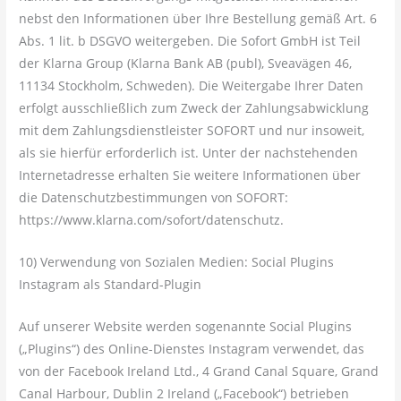
nebst den Informationen über Ihre Bestellung gemäß Art. 6
Abs. 1 lit. b DSGVO weitergeben. Die Sofort GmbH ist Teil
der Klarna Group (Klarna Bank AB (publ), Sveavägen 46,
11134 Stockholm, Schweden). Die Weitergabe Ihrer Daten
erfolgt ausschließlich zum Zweck der Zahlungsabwicklung
mit dem Zahlungsdienstleister SOFORT und nur insoweit,
als sie hierfür erforderlich ist. Unter der nachstehenden
Internetadresse erhalten Sie weitere Informationen über
die Datenschutzbestimmungen von SOFORT:
https://www.klarna.com/sofort/datenschutz.
10) Verwendung von Sozialen Medien: Social Plugins
Instagram als Standard-Plugin
Auf unserer Website werden sogenannte Social Plugins
(„Plugins“) des Online-Dienstes Instagram verwendet, das
von der Facebook Ireland Ltd., 4 Grand Canal Square, Grand
Canal Harbour, Dublin 2 Ireland („Facebook“) betrieben