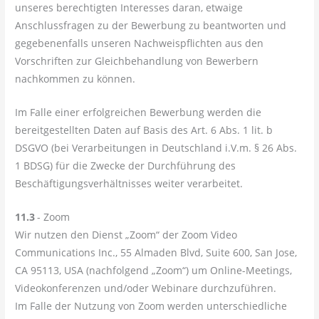
unseres berechtigten Interesses daran, etwaige
Anschlussfragen zu der Bewerbung zu beantworten und
gegebenenfalls unseren Nachweispflichten aus den
Vorschriften zur Gleichbehandlung von Bewerbern
nachkommen zu können.
Im Falle einer erfolgreichen Bewerbung werden die
bereitgestellten Daten auf Basis des Art. 6 Abs. 1 lit. b
DSGVO (bei Verarbeitungen in Deutschland i.V.m. § 26 Abs.
1 BDSG) für die Zwecke der Durchführung des
Beschäftigungsverhältnisses weiter verarbeitet.
11.3
- Zoom
Wir nutzen den Dienst „Zoom“ der Zoom Video
Communications Inc., 55 Almaden Blvd, Suite 600, San Jose,
CA 95113, USA (nachfolgend „Zoom“) um Online-Meetings,
Videokonferenzen und/oder Webinare durchzuführen.
Im Falle der Nutzung von Zoom werden unterschiedliche