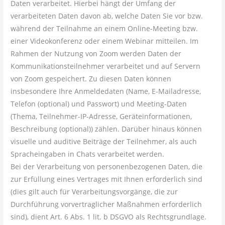
Daten verarbeitet. Hierbei hängt der Umfang der
verarbeiteten Daten davon ab, welche Daten Sie vor bzw.
während der Teilnahme an einem Online-Meeting bzw.
einer Videokonferenz oder einem Webinar mitteilen. Im
Rahmen der Nutzung von Zoom werden Daten der
Kommunikationsteilnehmer verarbeitet und auf Servern
von Zoom gespeichert. Zu diesen Daten können
insbesondere Ihre Anmeldedaten (Name, E-Mailadresse,
Telefon (optional) und Passwort) und Meeting-Daten
(Thema, Teilnehmer-IP-Adresse, Geräteinformationen,
Beschreibung (optional)) zählen. Darüber hinaus können
visuelle und auditive Beiträge der Teilnehmer, als auch
Spracheingaben in Chats verarbeitet werden.
Bei der Verarbeitung von personenbezogenen Daten, die
zur Erfüllung eines Vertrages mit Ihnen erforderlich sind
(dies gilt auch für Verarbeitungsvorgänge, die zur
Durchführung vorvertraglicher Maßnahmen erforderlich
sind), dient Art. 6 Abs. 1 lit. b DSGVO als Rechtsgrundlage.