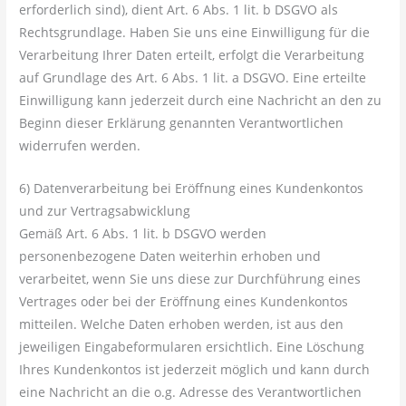
erforderlich sind), dient Art. 6 Abs. 1 lit. b DSGVO als
Rechtsgrundlage. Haben Sie uns eine Einwilligung für die
Verarbeitung Ihrer Daten erteilt, erfolgt die Verarbeitung
auf Grundlage des Art. 6 Abs. 1 lit. a DSGVO. Eine erteilte
Einwilligung kann jederzeit durch eine Nachricht an den zu
Beginn dieser Erklärung genannten Verantwortlichen
widerrufen werden.
6) Datenverarbeitung bei Eröffnung eines Kundenkontos
und zur Vertragsabwicklung
Gemäß Art. 6 Abs. 1 lit. b DSGVO werden
personenbezogene Daten weiterhin erhoben und
verarbeitet, wenn Sie uns diese zur Durchführung eines
Vertrages oder bei der Eröffnung eines Kundenkontos
mitteilen. Welche Daten erhoben werden, ist aus den
jeweiligen Eingabeformularen ersichtlich. Eine Löschung
Ihres Kundenkontos ist jederzeit möglich und kann durch
eine Nachricht an die o.g. Adresse des Verantwortlichen