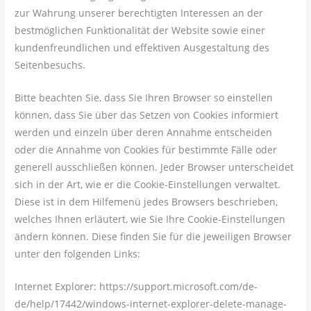
zur Wahrung unserer berechtigten Interessen an der
bestmöglichen Funktionalität der Website sowie einer
kundenfreundlichen und effektiven Ausgestaltung des
Seitenbesuchs.
Bitte beachten Sie, dass Sie Ihren Browser so einstellen
können, dass Sie über das Setzen von Cookies informiert
werden und einzeln über deren Annahme entscheiden
oder die Annahme von Cookies für bestimmte Fälle oder
generell ausschließen können. Jeder Browser unterscheidet
sich in der Art, wie er die Cookie-Einstellungen verwaltet.
Diese ist in dem Hilfemenü jedes Browsers beschrieben,
welches Ihnen erläutert, wie Sie Ihre Cookie-Einstellungen
ändern können. Diese finden Sie für die jeweiligen Browser
unter den folgenden Links:
Internet Explorer: https://support.microsoft.com/de-
de/help/17442/windows-internet-explorer-delete-manage-