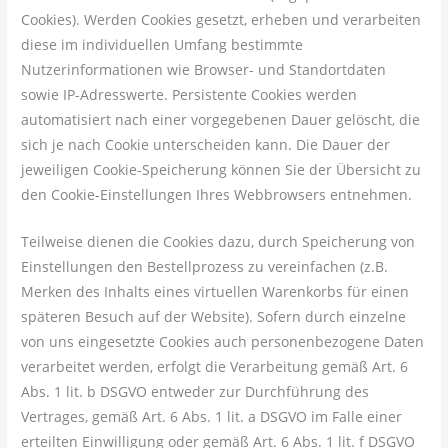
Cookies). Werden Cookies gesetzt, erheben und verarbeiten
diese im individuellen Umfang bestimmte
Nutzerinformationen wie Browser- und Standortdaten
sowie IP-Adresswerte. Persistente Cookies werden
automatisiert nach einer vorgegebenen Dauer gelöscht, die
sich je nach Cookie unterscheiden kann. Die Dauer der
jeweiligen Cookie-Speicherung können Sie der Übersicht zu
den Cookie-Einstellungen Ihres Webbrowsers entnehmen.
Teilweise dienen die Cookies dazu, durch Speicherung von
Einstellungen den Bestellprozess zu vereinfachen (z.B.
Merken des Inhalts eines virtuellen Warenkorbs für einen
späteren Besuch auf der Website). Sofern durch einzelne
von uns eingesetzte Cookies auch personenbezogene Daten
verarbeitet werden, erfolgt die Verarbeitung gemäß Art. 6
Abs. 1 lit. b DSGVO entweder zur Durchführung des
Vertrages, gemäß Art. 6 Abs. 1 lit. a DSGVO im Falle einer
erteilten Einwilligung oder gemäß Art. 6 Abs. 1 lit. f DSGVO