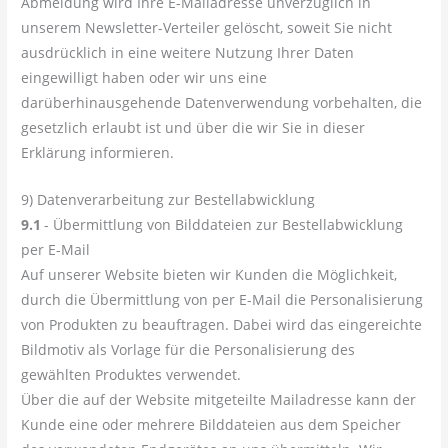
Abmeldung wird Ihre E-Mailadresse unverzüglich in
unserem Newsletter-Verteiler gelöscht, soweit Sie nicht
ausdrücklich in eine weitere Nutzung Ihrer Daten
eingewilligt haben oder wir uns eine
darüberhinausgehende Datenverwendung vorbehalten, die
gesetzlich erlaubt ist und über die wir Sie in dieser
Erklärung informieren.
9) Datenverarbeitung zur Bestellabwicklung
9.1
- Übermittlung von Bilddateien zur Bestellabwicklung
per E-Mail
Auf unserer Website bieten wir Kunden die Möglichkeit,
durch die Übermittlung von per E-Mail die Personalisierung
von Produkten zu beauftragen. Dabei wird das eingereichte
Bildmotiv als Vorlage für die Personalisierung des
gewählten Produktes verwendet.
Über die auf der Website mitgeteilte Mailadresse kann der
Kunde eine oder mehrere Bilddateien aus dem Speicher