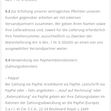
9.3
Zur Erfüllung unserer vertraglichen Pflichten unseren
Kunden gegenüber arbeiten wir mit externen
Versandpartnern zusammen. Wir geben Ihren Namen sowie
Ihre Lieferadresse und, soweit für die Lieferung erforderlich
Ihre Telefonnummer, ausschließlich zu Zwecken der
Warenlieferung Art. 6 Abs. 1 lit. b DSGVO an einen von uns
ausgewählten Versandpartner weiter.
9.4
Verwendung von Paymentdienstleistern
(Zahlungsdiensten)
– Paypal
Bei Zahlung via PayPal, Kreditkarte via PayPal, Lastschrift via
PayPal oder – falls angeboten – „Kauf auf Rechnung“ oder
„Ratenzahlung“ via PayPal geben wir Ihre Zahlungsdaten im
Rahmen der Zahlungsabwicklung an die PayPal (Europe)
S.a.r.l. et Cie, S.C.A., 22-24 Boulevard Royal, L-2449