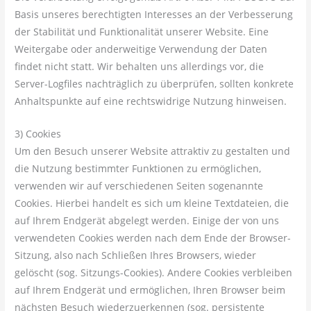
Basis unseres berechtigten Interesses an der Verbesserung
der Stabilität und Funktionalität unserer Website. Eine
Weitergabe oder anderweitige Verwendung der Daten
findet nicht statt. Wir behalten uns allerdings vor, die
Server-Logfiles nachträglich zu überprüfen, sollten konkrete
Anhaltspunkte auf eine rechtswidrige Nutzung hinweisen.
3) Cookies
Um den Besuch unserer Website attraktiv zu gestalten und
die Nutzung bestimmter Funktionen zu ermöglichen,
verwenden wir auf verschiedenen Seiten sogenannte
Cookies. Hierbei handelt es sich um kleine Textdateien, die
auf Ihrem Endgerät abgelegt werden. Einige der von uns
verwendeten Cookies werden nach dem Ende der Browser-
Sitzung, also nach Schließen Ihres Browsers, wieder
gelöscht (sog. Sitzungs-Cookies). Andere Cookies verbleiben
auf Ihrem Endgerät und ermöglichen, Ihren Browser beim
nächsten Besuch wiederzuerkennen (sog. persistente