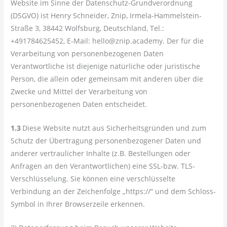
Website im Sinne der Datenschutz-Grundverordnung
(DSGVO) ist Henry Schneider, Znip, Irmela-Hammelstein-
Straße 3, 38442 Wolfsburg, Deutschland, Tel.:
+491784625452, E-Mail: hello@znip.academy. Der für die
Verarbeitung von personenbezogenen Daten
Verantwortliche ist diejenige natürliche oder juristische
Person, die allein oder gemeinsam mit anderen über die
Zwecke und Mittel der Verarbeitung von
personenbezogenen Daten entscheidet.
1.3
Diese Website nutzt aus Sicherheitsgründen und zum
Schutz der Übertragung personenbezogener Daten und
anderer vertraulicher Inhalte (z.B. Bestellungen oder
Anfragen an den Verantwortlichen) eine SSL-bzw. TLS-
Verschlüsselung. Sie können eine verschlüsselte
Verbindung an der Zeichenfolge „https://“ und dem Schloss-
Symbol in Ihrer Browserzeile erkennen.