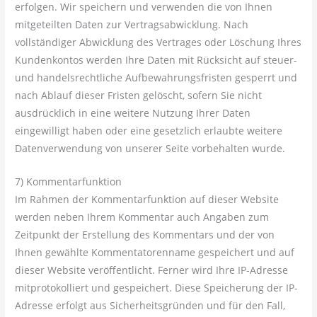
erfolgen. Wir speichern und verwenden die von Ihnen
mitgeteilten Daten zur Vertragsabwicklung. Nach
vollständiger Abwicklung des Vertrages oder Löschung Ihres
Kundenkontos werden Ihre Daten mit Rücksicht auf steuer-
und handelsrechtliche Aufbewahrungsfristen gesperrt und
nach Ablauf dieser Fristen gelöscht, sofern Sie nicht
ausdrücklich in eine weitere Nutzung Ihrer Daten
eingewilligt haben oder eine gesetzlich erlaubte weitere
Datenverwendung von unserer Seite vorbehalten wurde.
7) Kommentarfunktion
Im Rahmen der Kommentarfunktion auf dieser Website
werden neben Ihrem Kommentar auch Angaben zum
Zeitpunkt der Erstellung des Kommentars und der von
Ihnen gewählte Kommentatorenname gespeichert und auf
dieser Website veröffentlicht. Ferner wird Ihre IP-Adresse
mitprotokolliert und gespeichert. Diese Speicherung der IP-
Adresse erfolgt aus Sicherheitsgründen und für den Fall,