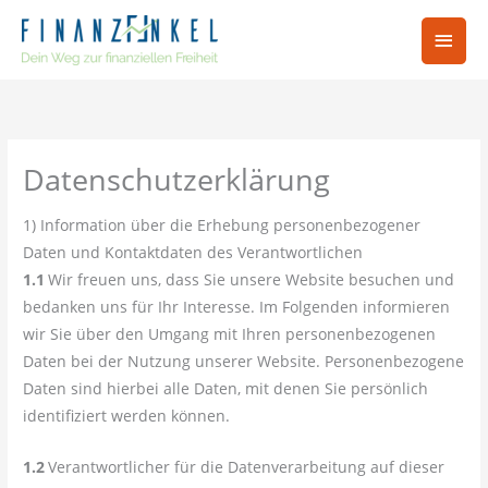
Zum
Hau
Inhalt
springen
Datenschutzerklärung
1) Information über die Erhebung personenbezogener
Daten und Kontaktdaten des Verantwortlichen
1.1
Wir freuen uns, dass Sie unsere Website besuchen und
bedanken uns für Ihr Interesse. Im Folgenden informieren
wir Sie über den Umgang mit Ihren personenbezogenen
Daten bei der Nutzung unserer Website. Personenbezogene
Daten sind hierbei alle Daten, mit denen Sie persönlich
identifiziert werden können.
1.2
Verantwortlicher für die Datenverarbeitung auf dieser