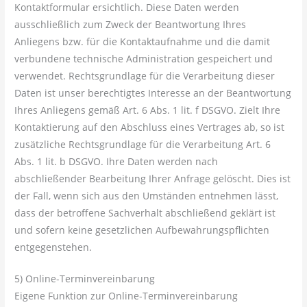
Kontaktformular ersichtlich. Diese Daten werden
ausschließlich zum Zweck der Beantwortung Ihres
Anliegens bzw. für die Kontaktaufnahme und die damit
verbundene technische Administration gespeichert und
verwendet. Rechtsgrundlage für die Verarbeitung dieser
Daten ist unser berechtigtes Interesse an der Beantwortung
Ihres Anliegens gemäß Art. 6 Abs. 1 lit. f DSGVO. Zielt Ihre
Kontaktierung auf den Abschluss eines Vertrages ab, so ist
zusätzliche Rechtsgrundlage für die Verarbeitung Art. 6
Abs. 1 lit. b DSGVO. Ihre Daten werden nach
abschließender Bearbeitung Ihrer Anfrage gelöscht. Dies ist
der Fall, wenn sich aus den Umständen entnehmen lässt,
dass der betroffene Sachverhalt abschließend geklärt ist
und sofern keine gesetzlichen Aufbewahrungspflichten
entgegenstehen.
5) Online-Terminvereinbarung
Eigene Funktion zur Online-Terminvereinbarung