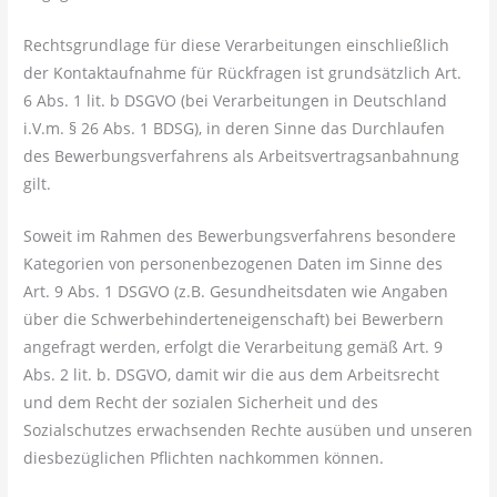
Rechtsgrundlage für diese Verarbeitungen einschließlich
der Kontaktaufnahme für Rückfragen ist grundsätzlich Art.
6 Abs. 1 lit. b DSGVO (bei Verarbeitungen in Deutschland
i.V.m. § 26 Abs. 1 BDSG), in deren Sinne das Durchlaufen
des Bewerbungsverfahrens als Arbeitsvertragsanbahnung
gilt.
Soweit im Rahmen des Bewerbungsverfahrens besondere
Kategorien von personenbezogenen Daten im Sinne des
Art. 9 Abs. 1 DSGVO (z.B. Gesundheitsdaten wie Angaben
über die Schwerbehinderteneigenschaft) bei Bewerbern
angefragt werden, erfolgt die Verarbeitung gemäß Art. 9
Abs. 2 lit. b. DSGVO, damit wir die aus dem Arbeitsrecht
und dem Recht der sozialen Sicherheit und des
Sozialschutzes erwachsenden Rechte ausüben und unseren
diesbezüglichen Pflichten nachkommen können.