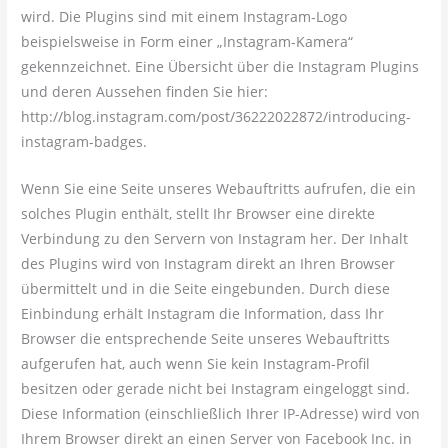
wird. Die Plugins sind mit einem Instagram-Logo
beispielsweise in Form einer „Instagram-Kamera“
gekennzeichnet. Eine Übersicht über die Instagram Plugins
und deren Aussehen finden Sie hier:
http://blog.instagram.com/post/36222022872/introducing-
instagram-badges.
Wenn Sie eine Seite unseres Webauftritts aufrufen, die ein
solches Plugin enthält, stellt Ihr Browser eine direkte
Verbindung zu den Servern von Instagram her. Der Inhalt
des Plugins wird von Instagram direkt an Ihren Browser
übermittelt und in die Seite eingebunden. Durch diese
Einbindung erhält Instagram die Information, dass Ihr
Browser die entsprechende Seite unseres Webauftritts
aufgerufen hat, auch wenn Sie kein Instagram-Profil
besitzen oder gerade nicht bei Instagram eingeloggt sind.
Diese Information (einschließlich Ihrer IP-Adresse) wird von
Ihrem Browser direkt an einen Server von Facebook Inc. in