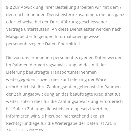
9.2
Zur Abwicklung Ihrer Bestellung arbeiten wir mit dem /
den nachstehenden Dienstleistern zusammen, die uns ganz
oder teilweise bei der Durchführung geschlossener
Verträge unterstützen. An diese Dienstleister werden nach
Maßgabe der folgenden Informationen gewisse
personenbezogene Daten übermittelt.
Die von uns erhobenen personenbezogenen Daten werden
im Rahmen der Vertragsabwicklung an das mit der
Lieferung beauftragte Transportunternehmen
weitergegeben, soweit dies zur Lieferung der Ware
erforderlich ist. Ihre Zahlungsdaten geben wir im Rahmen
der Zahlungsabwicklung an das beauftragte Kreditinstitut
weiter, sofern dies für die Zahlungsabwicklung erforderlich
ist. Sofern Zahlungsdienstleister eingesetzt werden,
informieren wir Sie hierüber nachstehend explizit.
Rechtsgrundlage für die Weitergabe der Daten ist Art. 6
Abs. 1 lit. b DSGVO.