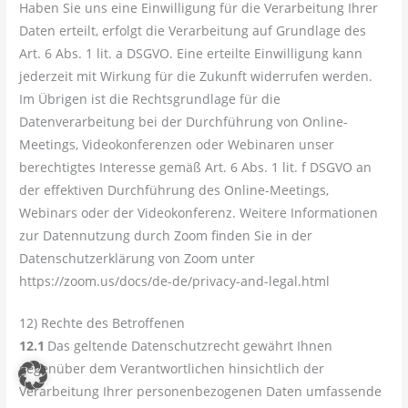
Haben Sie uns eine Einwilligung für die Verarbeitung Ihrer
Daten erteilt, erfolgt die Verarbeitung auf Grundlage des
Art. 6 Abs. 1 lit. a DSGVO. Eine erteilte Einwilligung kann
jederzeit mit Wirkung für die Zukunft widerrufen werden.
Im Übrigen ist die Rechtsgrundlage für die
Datenverarbeitung bei der Durchführung von Online-
Meetings, Videokonferenzen oder Webinaren unser
berechtigtes Interesse gemäß Art. 6 Abs. 1 lit. f DSGVO an
der effektiven Durchführung des Online-Meetings,
Webinars oder der Videokonferenz. Weitere Informationen
zur Datennutzung durch Zoom finden Sie in der
Datenschutzerklärung von Zoom unter
https://zoom.us/docs/de-de/privacy-and-legal.html
12) Rechte des Betroffenen
12.1
Das geltende Datenschutzrecht gewährt Ihnen
gegenüber dem Verantwortlichen hinsichtlich der
Verarbeitung Ihrer personenbezogenen Daten umfassende