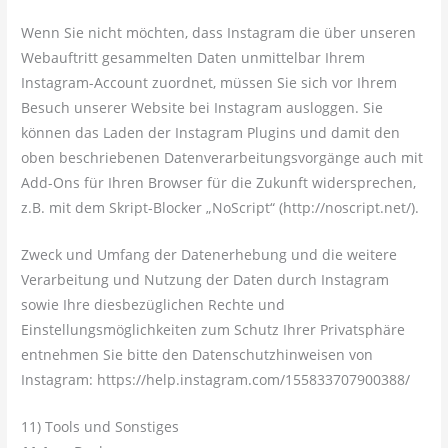
Wenn Sie nicht möchten, dass Instagram die über unseren
Webauftritt gesammelten Daten unmittelbar Ihrem
Instagram-Account zuordnet, müssen Sie sich vor Ihrem
Besuch unserer Website bei Instagram ausloggen. Sie
können das Laden der Instagram Plugins und damit den
oben beschriebenen Datenverarbeitungsvorgänge auch mit
Add-Ons für Ihren Browser für die Zukunft widersprechen,
z.B. mit dem Skript-Blocker „NoScript“ (http://noscript.net/).
Zweck und Umfang der Datenerhebung und die weitere
Verarbeitung und Nutzung der Daten durch Instagram
sowie Ihre diesbezüglichen Rechte und
Einstellungsmöglichkeiten zum Schutz Ihrer Privatsphäre
entnehmen Sie bitte den Datenschutzhinweisen von
Instagram: https://help.instagram.com/155833707900388/
11) Tools und Sonstiges