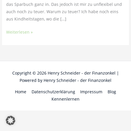
das Sparbuch ganz in. Das jedoch ist mir zu unflexibel und
auch noch zu teuer. Warum zu teuer? Ich habe noch eins
aus Kindheitstagen, wo die […]
Weiterlesen »
Copyright © 2026
Henry Schneider - der Finanzonkel
|
Powered by
Henry Schneider - der Finanzonkel
Home
Datenschutzerklärung
Impressum
Blog
Kennenlernen