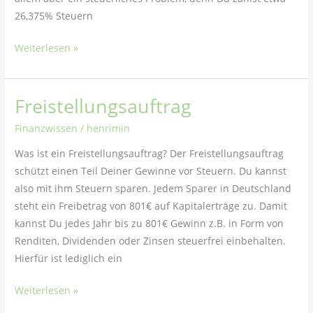
26,375% Steuern
Weiterlesen »
Freistellungsauftrag
Freistellungsauftrag
Finanzwissen
/
henrimin
Was ist ein Freistellungsauftrag? Der Freistellungsauftrag
schützt einen Teil Deiner Gewinne vor Steuern. Du kannst
also mit ihm Steuern sparen. Jedem Sparer in Deutschland
steht ein Freibetrag von 801€ auf Kapitalerträge zu. Damit
kannst Du jedes Jahr bis zu 801€ Gewinn z.B. in Form von
Renditen, Dividenden oder Zinsen steuerfrei einbehalten.
Hierfür ist lediglich ein
Weiterlesen »