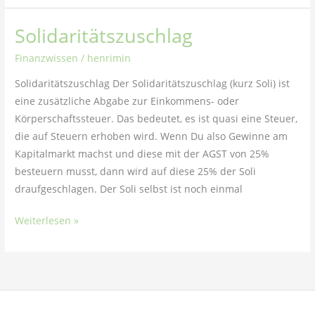
Solidaritätszuschlag
Solidaritätszuschlag
Finanzwissen
/
henrimin
Solidaritätszuschlag Der Solidaritätszuschlag (kurz Soli) ist
eine zusätzliche Abgabe zur Einkommens- oder
Körperschaftssteuer. Das bedeutet, es ist quasi eine Steuer,
die auf Steuern erhoben wird. Wenn Du also Gewinne am
Kapitalmarkt machst und diese mit der AGST von 25%
besteuern musst, dann wird auf diese 25% der Soli
draufgeschlagen. Der Soli selbst ist noch einmal
Weiterlesen »