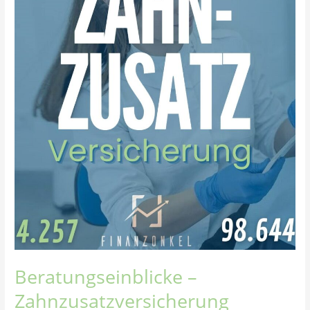
Beratungseinblicke –
Zahnzusatzversicherung