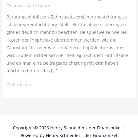
Finanzwissen
/
henry
Beratungseinblicke – Zahnzusatzversicherung Achtung, es
ist sehr vereinfacht dargestellt. Bei Zusatzversicherungen
gibt es deutlich mehr zu beachten. Beispielsweise, wie viel
Kosten der Prophylaxe übernommen werden, wie die
Zahnstaffel ist oder wie viel Kieferorthopädie bezuschusst
wird. Zudem richtet sich der Beitrag nach dem Eintrittsalter
und ob man eine Beitragsabsicherung mit drin haben
möchte oder nur das […]
Weiterlesen »
Copyright © 2026
Henry Schneider - der Finanzonkel
|
Powered by
Henry Schneider - der Finanzonkel