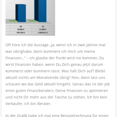
Oft höre ich die Aussage „Ja, wenn ich in zwei Jahren mal
was übrighabe, dann kümmere ich mich um meine
Finanzen…“ – ich glaube der Punkt wird nie kommen, Du
wirst Finanzen haben, wenn Du Dich genau jetzt darum
kümmerst oder kümmern lässt. Was hält Dich auf? Bleibt
aktuell nichts am Monatsende übrig? Fein, dann lass uns
schauen wo das Geld aktuell hingeht. Genau das ist der Job
eines guten Finanzberaters, Deine Finanzen zu optimieren
und nicht Dir mehr aus der Tasche zu ziehen. Ich bin kein
Verkäufer, ich bin Berater.
In der Grafik habe ich mal eine Beispielrechnung für einen