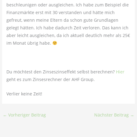
beschleunigen oder ausgleichen. Ich habe zum Beispiel die
Finanzmärkte erst mit 30 verstanden und hätte mich
gefreut, wenn meine Eltern da schon gute Grundlagen
gelegt hätten. Ich habe dadurch Zeit verloren. Das kann ich
aber leicht ausgleichen, da ich aktuell deutlich mehr als 25€
im Monat übrig habe.
Du möchtest den Zinseszinseffekt selbst berechnen?
Hier
geht es zum Zinsesrechner der AHF Group.
Verlier keine Zeit!
←
Vorheriger Beitrag
Nächster Beitrag
→