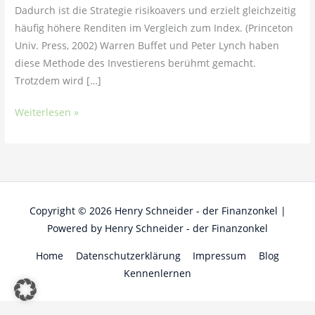
Dadurch ist die Strategie risikoavers und erzielt gleichzeitig
häufig höhere Renditen im Vergleich zum Index. (Princeton
Univ. Press, 2002) Warren Buffet und Peter Lynch haben
diese Methode des Investierens berühmt gemacht.
Trotzdem wird […]
Weiterlesen »
Copyright © 2026
Henry Schneider - der Finanzonkel
|
Powered by
Henry Schneider - der Finanzonkel
Home
Datenschutzerklärung
Impressum
Blog
Kennenlernen