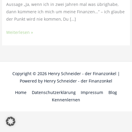
Aussage „Ja, wenn ich in zwei Jahren mal was übrighabe,
dann kümmere ich mich um meine Finanzen…“ – ich glaube
der Punkt wird nie kommen, Du […]
Weiterlesen »
Copyright © 2026
Henry Schneider - der Finanzonkel
|
Powered by
Henry Schneider - der Finanzonkel
Home
Datenschutzerklärung
Impressum
Blog
Kennenlernen