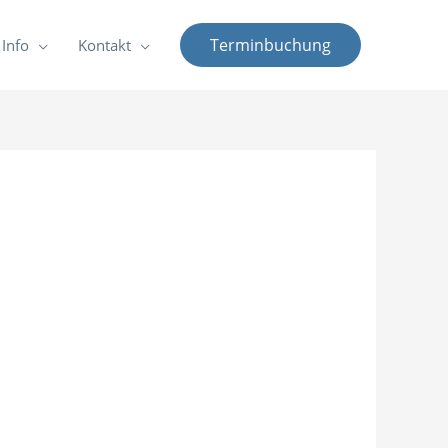
Terminbuchung
Info
Kontakt