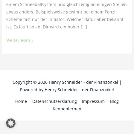
einem Schneeballsystem und gleichzeitig an einigen Stellen
etwas anders. Beispielsweise gewinnt bei einem Ponzi
Scheme fast nur der Initiator. Welcher dafür aber bekannt
ist. Es läuft so ab: Dir wird ein hoher […]
Weiterlesen »
Copyright © 2026
Henry Schneider - der Finanzonkel
|
Powered by
Henry Schneider - der Finanzonkel
Home
Datenschutzerklärung
Impressum
Blog
Kennenlernen