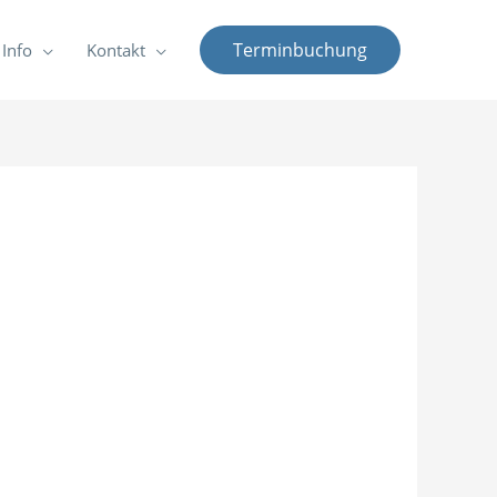
Terminbuchung
Info
Kontakt