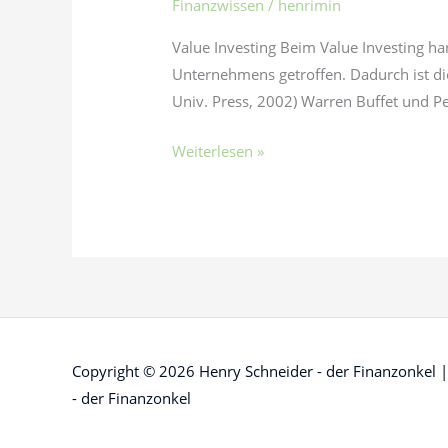
Finanzwissen
/
henrimin
Value Investing Beim Value Investing ha
Unternehmens getroffen. Dadurch ist die 
Univ. Press, 2002) Warren Buffet und 
Weiterlesen »
Copyright © 2026
Henry Schneider - der Finanzonkel
|
- der Finanzonkel