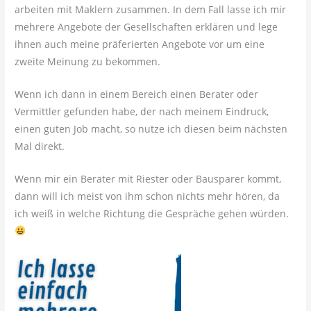
arbeiten mit Maklern zusammen. In dem Fall lasse ich mir
mehrere Angebote der Gesellschaften erklären und lege
ihnen auch meine präferierten Angebote vor um eine
zweite Meinung zu bekommen.
Wenn ich dann in einem Bereich einen Berater oder
Vermittler gefunden habe, der nach meinem Eindruck,
einen guten Job macht, so nutze ich diesen beim nächsten
Mal direkt.
Wenn mir ein Berater mit Riester oder Bausparer kommt,
dann will ich meist von ihm schon nichts mehr hören, da
ich weiß in welche Richtung die Gespräche gehen würden.