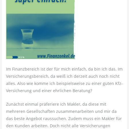
Im Finanzbereich ist der für mich einfach, da bin ich das. Im
Versicherungsbereich, da weiß ich derzeit auch noch nicht
alles. Also wie komme ich beispielsweise zu einer guten Kfz-
Versicherung und einer ehrlichen Beratung?
Zunächst einmal präferiere ich Makler, da diese mit
mehreren Gesellschaften zusammenarbeiten und mir da
das beste Angebot raussuchen. Zudem muss ein Makler für
den Kunden arbeiten. Doch nicht alle Versicherungen