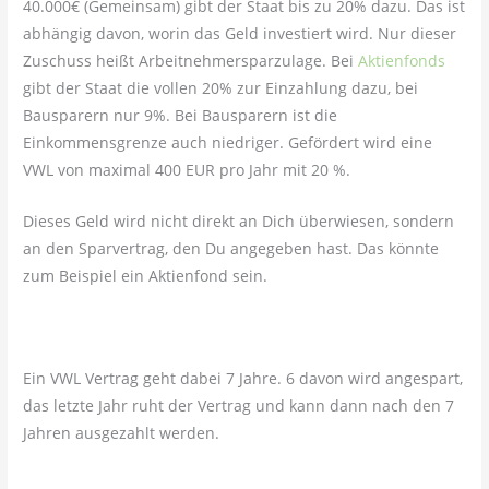
40.000€ (Gemeinsam) gibt der Staat bis zu 20% dazu. Das ist
abhängig davon, worin das Geld investiert wird. Nur dieser
Zuschuss heißt Arbeitnehmersparzulage. Bei
Aktienfonds
gibt der Staat die vollen 20% zur Einzahlung dazu, bei
Bausparern nur 9%. Bei Bausparern ist die
Einkommensgrenze auch niedriger. Gefördert wird eine
VWL von maximal 400 EUR pro Jahr mit 20 %.
Dieses Geld wird nicht direkt an Dich überwiesen, sondern
an den Sparvertrag, den Du angegeben hast. Das könnte
zum Beispiel ein Aktienfond sein.
Ein VWL Vertrag geht dabei 7 Jahre. 6 davon wird angespart,
das letzte Jahr ruht der Vertrag und kann dann nach den 7
Jahren ausgezahlt werden.