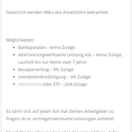
Steuerlich werden VWLs wie Arbeitslohn betrachtet.
Möglichkeiten
Banksparplan – keine Zulage
Altersvorsorgewirksame Leistung AVL – keine Zulage,
Laufzeit bis zur Rente statt 7 Jahre
Bausparvertrag – 9% Zulage
Immobilienkredittilgung – 9% Zulage
Aktienfonds
oder ETF – 20% Zulage
Es lohnt sich auf jeden Fall mal Deinen Arbeitgeber zu
Fragen ob er vermögenswirksame Leistungen anbietet.