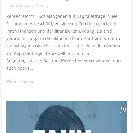
Finanzwissen
/
henry
Rentenreform – Sozialabgaben auf Kapitalerträge? Viele
Privatanleger beschäftigen sich seit Corona endlich mit
ihren Finanzen und der finanziellen Bildung. Da sind
gerade für jüngere die aktuellen Pläne zur Rentenreform
ein Schlag ins Gesicht. Denn im Gespräch ist die Gewinne
auf Kapitalerträge, die aktuell ja schon mit
Abgeltungssteuer, Soli und Kirche besteuert werden, nun
auch noch […]
Weiterlesen »
Beratungseinblicke
–
Zahnzusatzversicherung