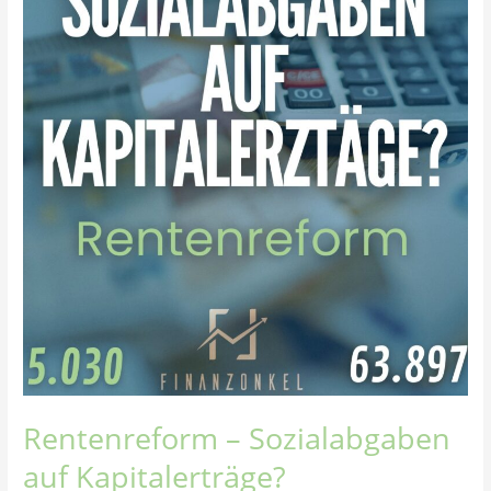
Rentenreform – Sozialabgaben
auf Kapitalerträge?