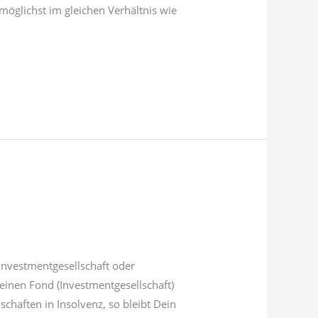
möglichst im gleichen Verhältnis wie
nvestmentgesellschaft oder
 einen Fond (Investmentgesellschaft)
schaften in Insolvenz, so bleibt Dein