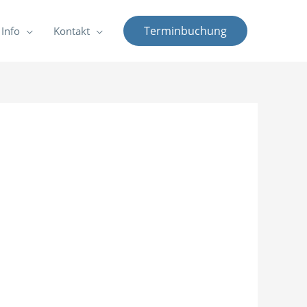
Terminbuchung
Info
Kontakt