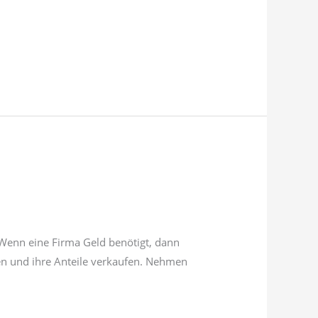
t. Wenn eine Firma Geld benötigt, dann
den und ihre Anteile verkaufen. Nehmen