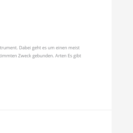
trument. Dabei geht es um einen meist
bestimmten Zweck gebunden. Arten Es gibt