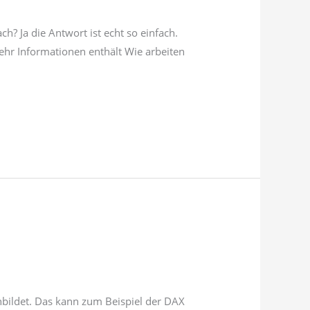
h? Ja die Antwort ist echt so einfach.
ehr Informationen enthält Wie arbeiten
hbildet. Das kann zum Beispiel der DAX