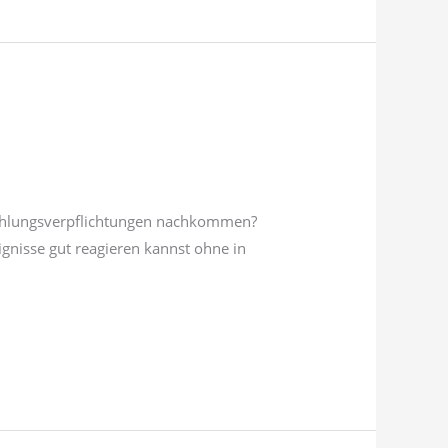
n Zahlungsverpflichtungen nachkommen?
ignisse gut reagieren kannst ohne in